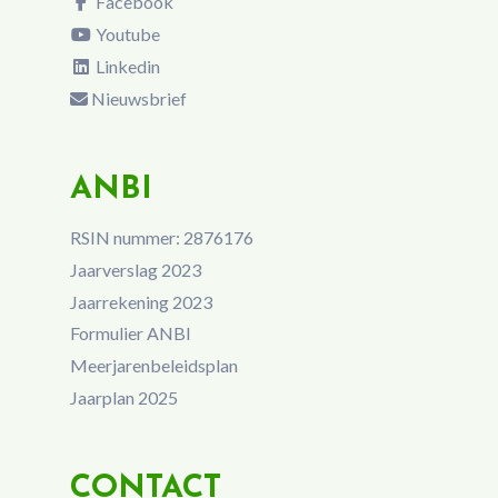
Facebook
Youtube
Linkedin
Nieuwsbrief
ANBI
RSIN nummer: 2876176
Jaarverslag 2023
Jaarrekening 2023
Formulier ANBI
Meerjarenbeleidsplan
Jaarplan 2025
CONTACT