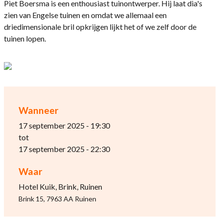
Piet Boersma is een enthousiast tuinontwerper. Hij laat dia's
zien van Engelse tuinen en omdat we allemaal een
driedimensionale bril opkrijgen lijkt het of we zelf door de
tuinen lopen.
Wanneer
17 september 2025 - 19:30
tot
17 september 2025 - 22:30
Waar
Hotel Kuik, Brink, Ruinen
Brink 15, 7963 AA Ruinen