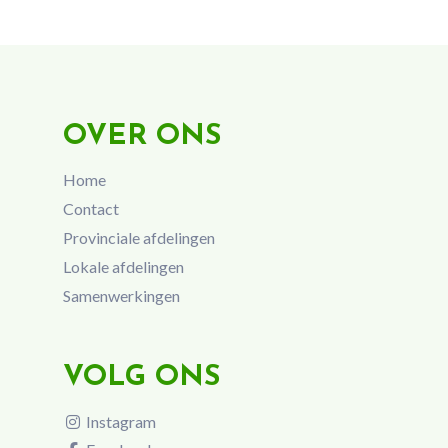
OVER ONS
Home
Contact
Provinciale afdelingen
Lokale afdelingen
Samenwerkingen
VOLG ONS
Instagram