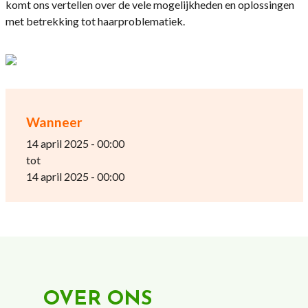
komt ons vertellen over de vele mogelijkheden en oplossingen
met betrekking tot haarproblematiek.
Wanneer
14 april 2025 - 00:00
tot
14 april 2025 - 00:00
OVER ONS