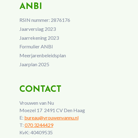
ANBI
RSIN nummer: 2876176
Jaarverslag 2023
Jaarrekening 2023
Formulier ANBI
Meerjarenbeleidsplan
Jaarplan 2025
CONTACT
Vrouwen van Nu
Moezel 17 2491 CV Den Haag
E:
bureau@vrouwenvannu.nl
T:
070 3244429
KvK: 40409535