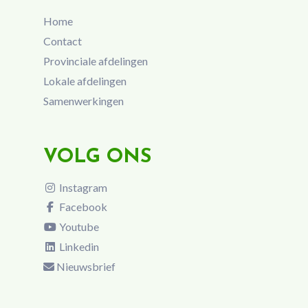
Home
Contact
Provinciale afdelingen
Lokale afdelingen
Samenwerkingen
VOLG ONS
Instagram
Facebook
Youtube
Linkedin
Nieuwsbrief