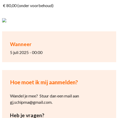
€ 80,00 (onder voorbehoud)
Wanneer
5 juli 2025 - 00:00
Hoe moet ik mij aanmelden?
Wandel je mee? Stuur dan een mail aan
gj.schipma@gmail.com.
Heb je vragen?