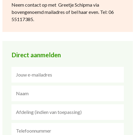
Neem contact op met Greetje Schipma via
bovengenoemd mailadres of bel haar even. Tel: 06
55117385.
Direct aanmelden