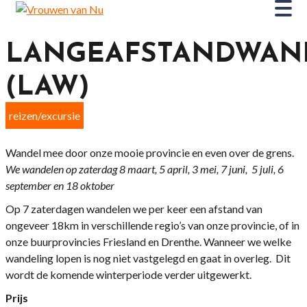
LANGEAFSTANDWAN
(LAW)
reizen/excursie
Wandel mee door onze mooie provincie en even over de grens.
We wandelen op zaterdag 8 maart, 5 april, 3 mei, 7 juni, 5 juli, 6
september en 18 oktober
Op 7 zaterdagen wandelen we per keer een afstand van
ongeveer 18km in verschillende regio’s van onze provincie, of in
onze buurprovincies Friesland en Drenthe. Wanneer we welke
wandeling lopen is nog niet vastgelegd en gaat in overleg. Dit
wordt de komende winterperiode verder uitgewerkt.
Prijs