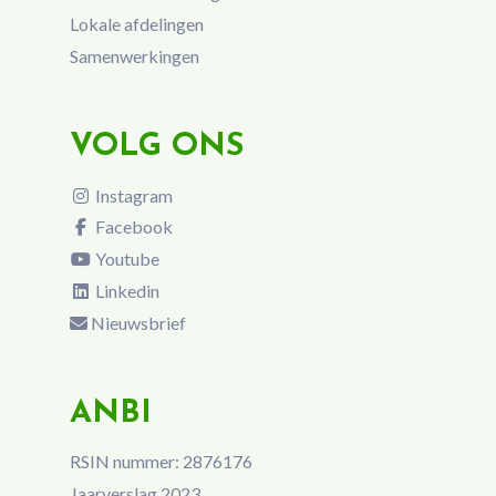
Lokale afdelingen
Samenwerkingen
VOLG ONS
Instagram
Facebook
Youtube
Linkedin
Nieuwsbrief
ANBI
RSIN nummer: 2876176
Jaarverslag 2023