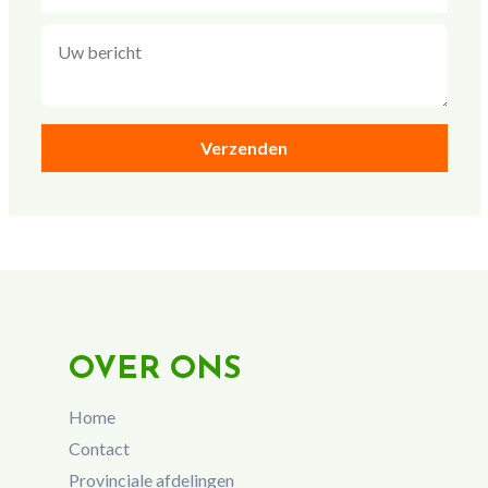
OVER ONS
Home
Contact
Provinciale afdelingen