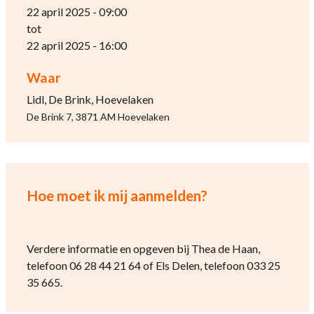
22 april 2025 - 09:00
tot
22 april 2025 - 16:00
Waar
Lidl, De Brink, Hoevelaken
De Brink 7, 3871 AM Hoevelaken
Hoe moet ik mij aanmelden?
Verdere informatie en opgeven bij Thea de Haan,
telefoon 06 28 44 21 64 of Els Delen, telefoon 033 25
35 665.