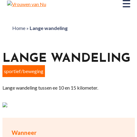
Home
»
Lange wandeling
LANGE WANDELING
sportief/beweging
Lange wandeling tussen ee 10 en 15 kilometer.
Wanneer