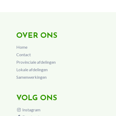
OVER ONS
Home
Contact
Provinciale afdelingen
Lokale afdelingen
Samenwerkingen
VOLG ONS
Instagram