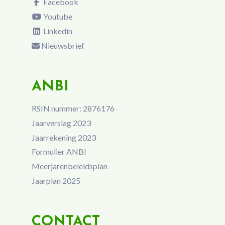
Facebook
Youtube
Linkedin
Nieuwsbrief
ANBI
RSIN nummer: 2876176
Jaarverslag 2023
Jaarrekening 2023
Formulier ANBI
Meerjarenbeleidsplan
Jaarplan 2025
CONTACT