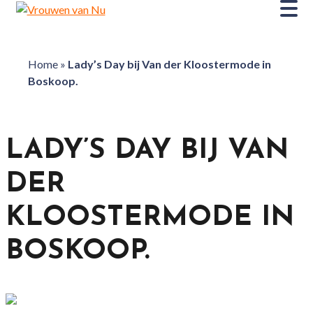
Home
»
Lady’s Day bij Van der Kloostermode in
Boskoop.
LADY’S DAY BIJ VAN
DER
KLOOSTERMODE IN
BOSKOOP.