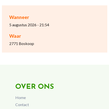
Wanneer
5 augustus 2026 - 21:54
Waar
2771 Boskoop
OVER ONS
Home
Contact