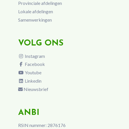
Provinciale afdelingen
Lokale afdelingen
Samenwerkingen
VOLG ONS
Instagram
Facebook
Youtube
Linkedin
Nieuwsbrief
ANBI
RSIN nummer: 2876176