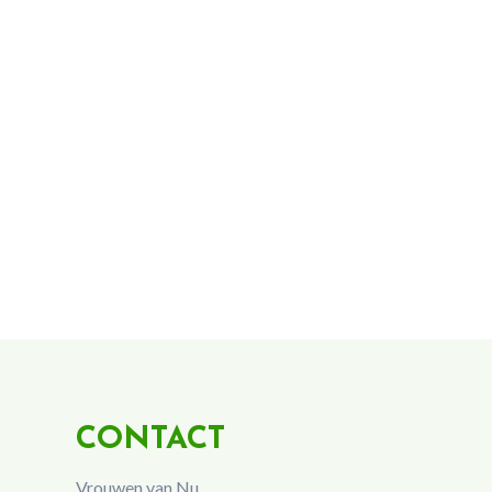
CONTACT
Vrouwen van Nu