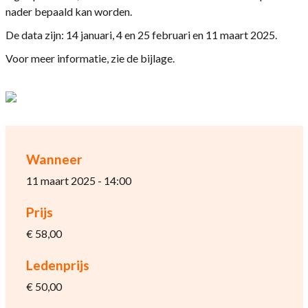
nader bepaald kan worden.
De data zijn: 14 januari, 4 en 25 februari en 11 maart 2025.
Voor meer informatie, zie de bijlage.
Wanneer
11 maart 2025 - 14:00
Prijs
€ 58,00
Ledenprijs
€ 50,00