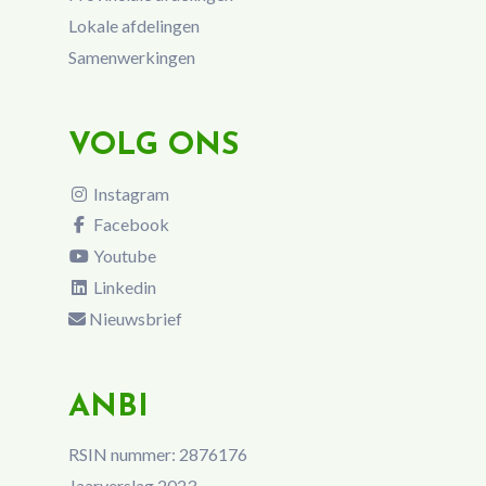
Lokale afdelingen
Samenwerkingen
VOLG ONS
Instagram
Facebook
Youtube
Linkedin
Nieuwsbrief
ANBI
RSIN nummer: 2876176
Jaarverslag 2023