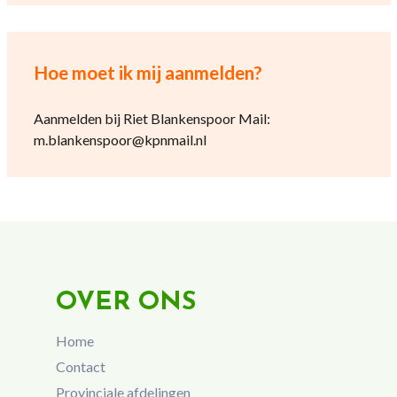
Hoe moet ik mij aanmelden?
Aanmelden bij Riet Blankenspoor Mail:
m.blankenspoor@kpnmail.nl
OVER ONS
Home
Contact
Provinciale afdelingen