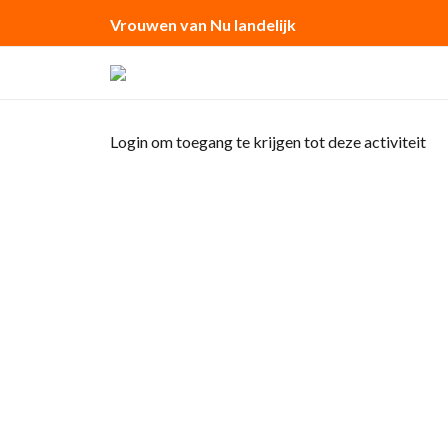
Vrouwen van Nu landelijk
Login om toegang te krijgen tot deze activiteit