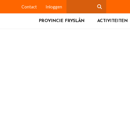
Contact
Inloggen
PROVINCIE FRYSLÂN
ACTIVITEITEN