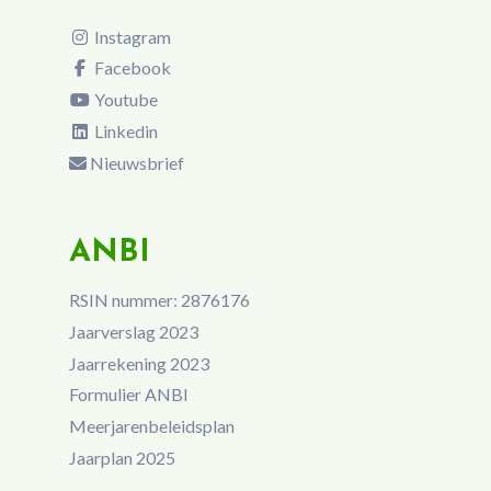
Instagram
Facebook
Youtube
Linkedin
Nieuwsbrief
ANBI
RSIN nummer: 2876176
Jaarverslag 2023
Jaarrekening 2023
Formulier ANBI
Meerjarenbeleidsplan
Jaarplan 2025