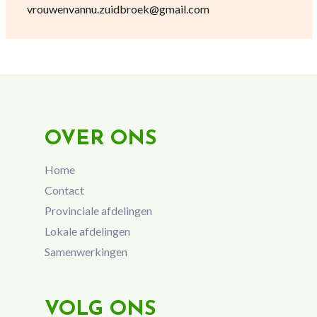
vrouwenvannu.zuidbroek@gmail.com
OVER ONS
Home
Contact
Provinciale afdelingen
Lokale afdelingen
Samenwerkingen
VOLG ONS