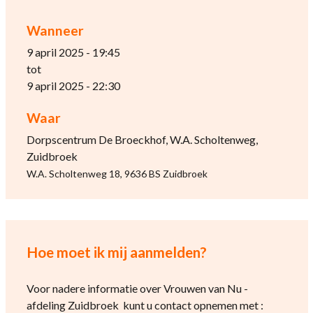
Wanneer
9 april 2025 - 19:45
tot
9 april 2025 - 22:30
Waar
Dorpscentrum De Broeckhof, W.A. Scholtenweg,
Zuidbroek
W.A. Scholtenweg 18, 9636 BS Zuidbroek
Hoe moet ik mij aanmelden?
Voor nadere informatie over Vrouwen van Nu -
afdeling Zuidbroek kunt u contact opnemen met :