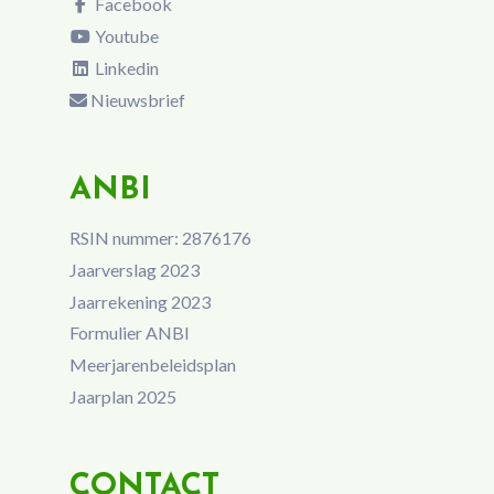
Facebook
Youtube
Linkedin
Nieuwsbrief
ANBI
RSIN nummer: 2876176
Jaarverslag 2023
Jaarrekening 2023
Formulier ANBI
Meerjarenbeleidsplan
Jaarplan 2025
CONTACT