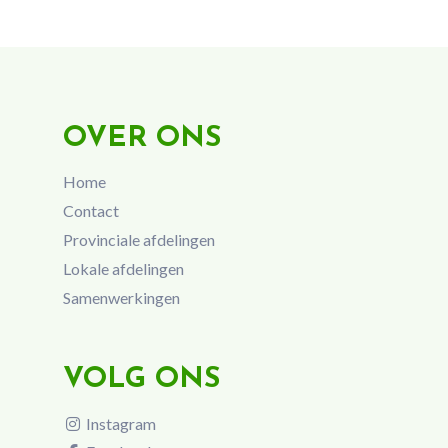
OVER ONS
Home
Contact
Provinciale afdelingen
Lokale afdelingen
Samenwerkingen
VOLG ONS
Instagram