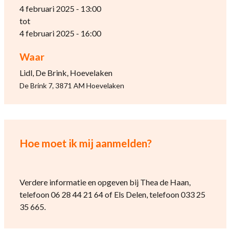
4 februari 2025 - 13:00
tot
4 februari 2025 - 16:00
Waar
Lidl, De Brink, Hoevelaken
De Brink 7, 3871 AM Hoevelaken
Hoe moet ik mij aanmelden?
Verdere informatie en opgeven bij Thea de Haan,
telefoon 06 28 44 21 64 of Els Delen, telefoon 033 25
35 665.