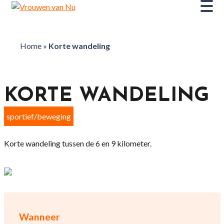
Home
»
Korte wandeling
KORTE WANDELING
sportief/beweging
Korte wandeling tussen de 6 en 9 kilometer.
Wanneer