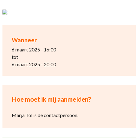
Wanneer
6 maart 2025 - 16:00
tot
6 maart 2025 - 20:00
Hoe moet ik mij aanmelden?
Marja Tol is de contactpersoon.