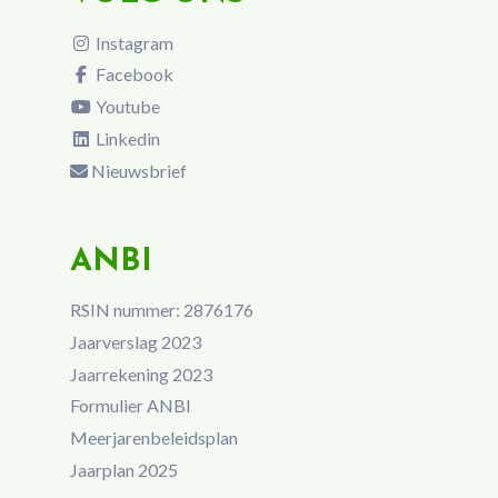
Instagram
Facebook
Youtube
Linkedin
Nieuwsbrief
ANBI
RSIN nummer: 2876176
Jaarverslag 2023
Jaarrekening 2023
Formulier ANBI
Meerjarenbeleidsplan
Jaarplan 2025