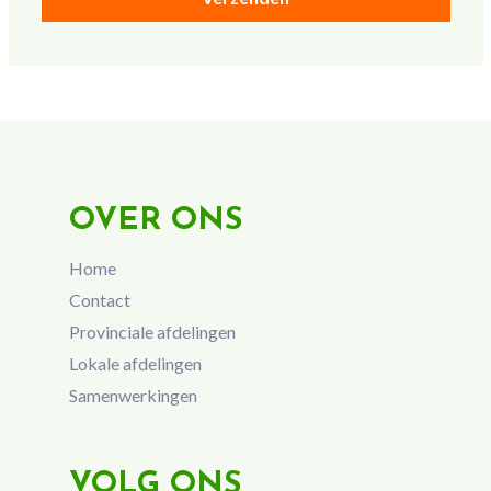
OVER ONS
Home
Contact
Provinciale afdelingen
Lokale afdelingen
Samenwerkingen
VOLG ONS