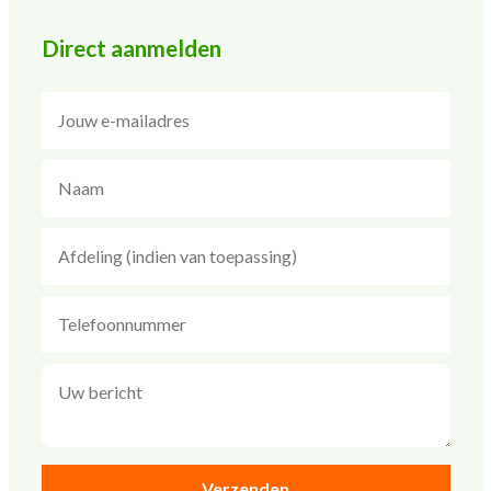
Direct aanmelden