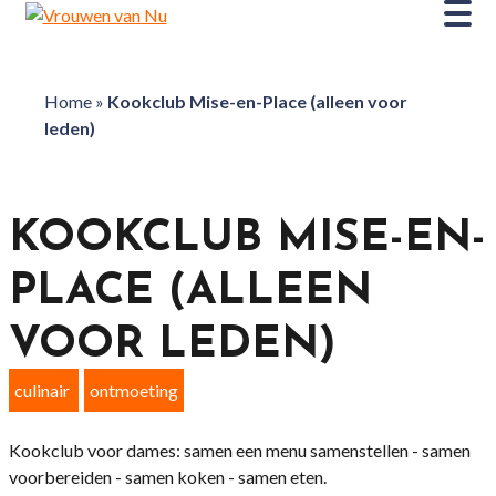
Home
»
Kookclub Mise-en-Place (alleen voor
leden)
KOOKCLUB MISE-EN-
PLACE (ALLEEN
VOOR LEDEN)
culinair
ontmoeting
Kookclub voor dames: samen een menu samenstellen - samen
voorbereiden - samen koken - samen eten.