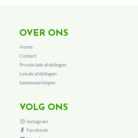
OVER ONS
Home
Contact
Provinciale afdelingen
Lokale afdelingen
Samenwerkingen
VOLG ONS
Instagram
Facebook