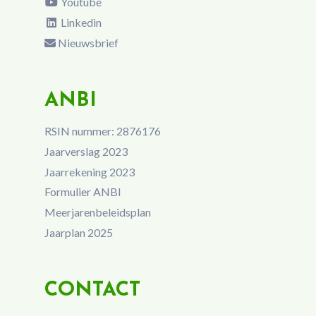
Youtube
Linkedin
Nieuwsbrief
ANBI
RSIN nummer: 2876176
Jaarverslag 2023
Jaarrekening 2023
Formulier ANBI
Meerjarenbeleidsplan
Jaarplan 2025
CONTACT