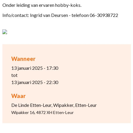
Onder leiding van ervaren hobby-koks.
Info/contact: Ingrid van Deursen - telefoon 06-30938722
Wanneer
13 januari 2025 - 17:30
tot
13 januari 2025 - 22:30
Waar
De Linde Etten-Leur, Wipakker, Etten-Leur
Wipakker 16, 4872 XH Etten-Leur