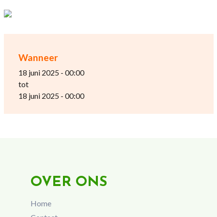
Wanneer
18 juni 2025 - 00:00
tot
18 juni 2025 - 00:00
OVER ONS
Home