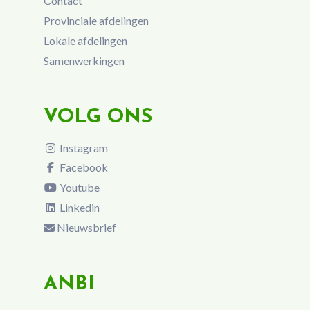
Contact
Provinciale afdelingen
Lokale afdelingen
Samenwerkingen
VOLG ONS
Instagram
Facebook
Youtube
Linkedin
Nieuwsbrief
ANBI