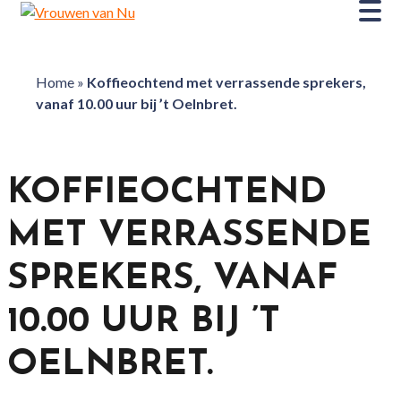
Home
»
Koffieochtend met verrassende sprekers,
vanaf 10.00 uur bij ’t Oelnbret.
KOFFIEOCHTEND
MET VERRASSENDE
SPREKERS, VANAF
10.00 UUR BIJ ’T
OELNBRET.