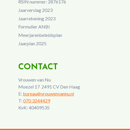
RSIN nummer: 2876176
Jaarverslag 2023
Jaarrekening 2023
Formulier ANBI
Meerjarenbeleidsplan
Jaarplan 2025
CONTACT
Vrouwen van Nu
Moezel 17 2491 CV Den Haag
E:
bureau@vrouwenvannu.nl
T:
070 3244429
KvK: 40409535