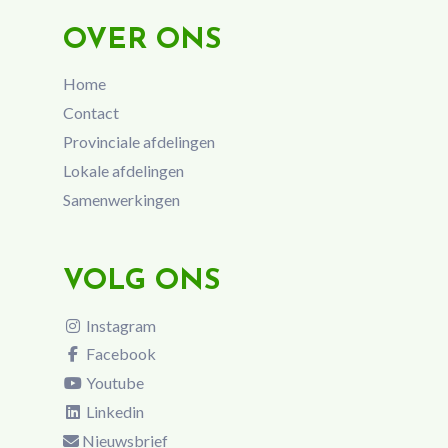
OVER ONS
Home
Contact
Provinciale afdelingen
Lokale afdelingen
Samenwerkingen
VOLG ONS
Instagram
Facebook
Youtube
Linkedin
Nieuwsbrief