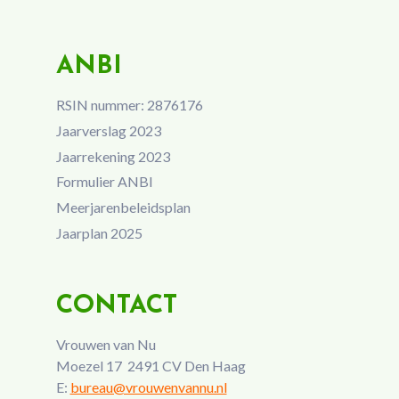
ANBI
RSIN nummer: 2876176
Jaarverslag 2023
Jaarrekening 2023
Formulier ANBI
Meerjarenbeleidsplan
Jaarplan 2025
CONTACT
Vrouwen van Nu
Moezel 17 2491 CV Den Haag
E:
bureau@vrouwenvannu.nl