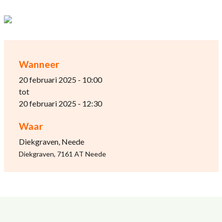
Wanneer
20 februari 2025 - 10:00
tot
20 februari 2025 - 12:30
Waar
Diekgraven, Neede
Diekgraven, 7161 AT Neede