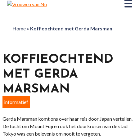
Home
»
Koffieochtend met Gerda Marsman
KOFFIEOCHTEND
MET GERDA
MARSMAN
informatief
Gerda Marsman komt ons over haar reis door Japan vertellen.
De tocht om Mount Fuji en ook het doorkruisen van de stad
Tokyo was een belevenis om nooit te vergeten.