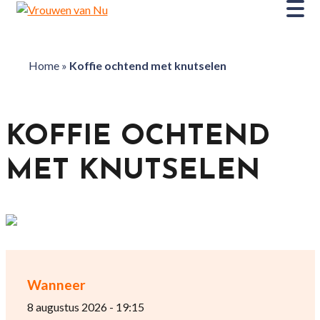
Home
»
Koffie ochtend met knutselen
KOFFIE OCHTEND
MET KNUTSELEN
Wanneer
8 augustus 2026 - 19:15