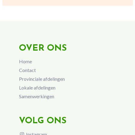
OVER ONS
Home
Contact
Provinciale afdelingen
Lokale afdelingen
Samenwerkingen
VOLG ONS
Instagram