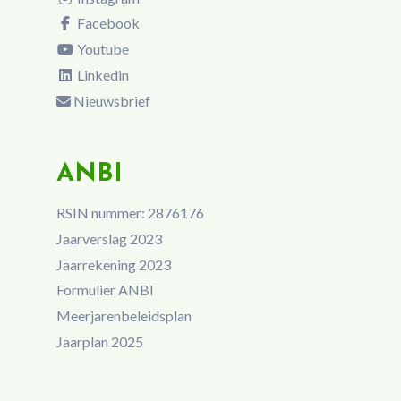
Facebook
Youtube
Linkedin
Nieuwsbrief
ANBI
RSIN nummer: 2876176
Jaarverslag 2023
Jaarrekening 2023
Formulier ANBI
Meerjarenbeleidsplan
Jaarplan 2025