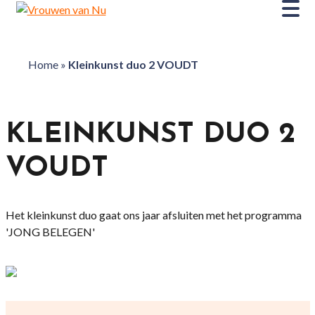
Home
»
Kleinkunst duo 2 VOUDT
KLEINKUNST DUO 2
VOUDT
Het kleinkunst duo gaat ons jaar afsluiten met het programma
'JONG BELEGEN'