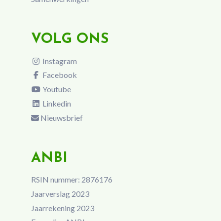
VOLG ONS
Instagram
Facebook
Youtube
Linkedin
Nieuwsbrief
ANBI
RSIN nummer: 2876176
Jaarverslag 2023
Jaarrekening 2023