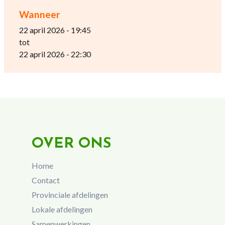
Wanneer
22 april 2026 - 19:45
tot
22 april 2026 - 22:30
OVER ONS
Home
Contact
Provinciale afdelingen
Lokale afdelingen
Samenwerkingen