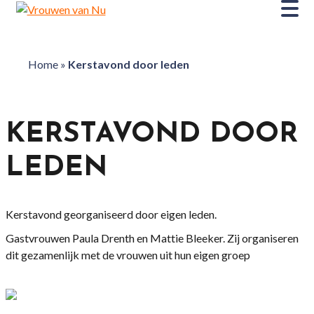
Home
»
Kerstavond door leden
KERSTAVOND DOOR
LEDEN
Kerstavond georganiseerd door eigen leden.
Gastvrouwen Paula Drenth en Mattie Bleeker. Zij organiseren
dit gezamenlijk met de vrouwen uit hun eigen groep