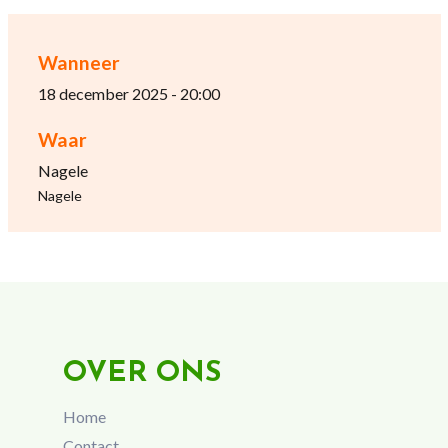
Wanneer
18 december 2025 - 20:00
Waar
Nagele
Nagele
OVER ONS
Home
Contact