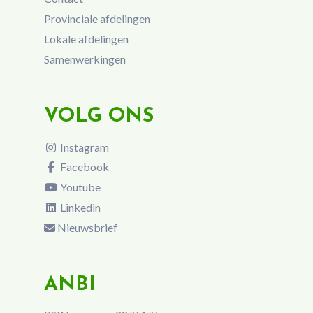
Provinciale afdelingen
Lokale afdelingen
Samenwerkingen
VOLG ONS
Instagram
Facebook
Youtube
Linkedin
Nieuwsbrief
ANBI