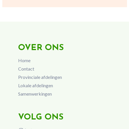
OVER ONS
Home
Contact
Provinciale afdelingen
Lokale afdelingen
Samenwerkingen
VOLG ONS