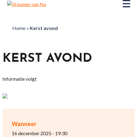
Home
»
Kerst avond
KERST AVOND
Informatie volgt
Wanneer
16 december 2025 - 19:30