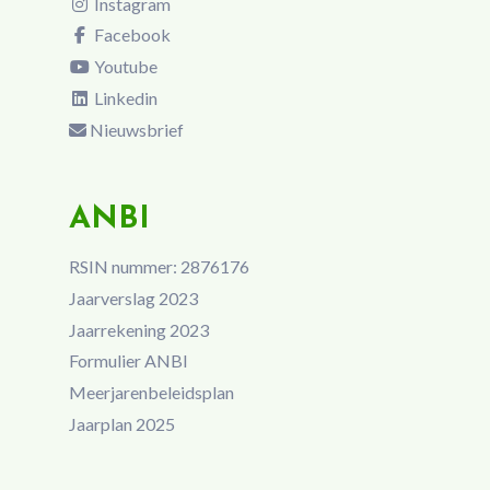
Instagram
Facebook
Youtube
Linkedin
Nieuwsbrief
ANBI
RSIN nummer: 2876176
Jaarverslag 2023
Jaarrekening 2023
Formulier ANBI
Meerjarenbeleidsplan
Jaarplan 2025