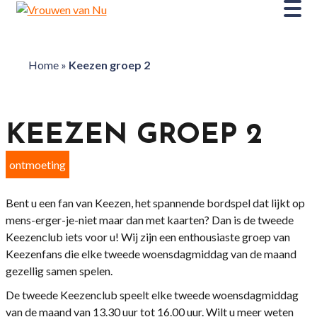
Home
»
Keezen groep 2
KEEZEN GROEP 2
ontmoeting
Bent u een fan van Keezen, het spannende bordspel dat lijkt op
mens-erger-je-niet maar dan met kaarten? Dan is de tweede
Keezenclub iets voor u! Wij zijn een enthousiaste groep van
Keezenfans die elke tweede woensdagmiddag van de maand
gezellig samen spelen.
De tweede Keezenclub speelt elke tweede woensdagmiddag
van de maand van 13.30 uur tot 16.00 uur. Wilt u meer weten