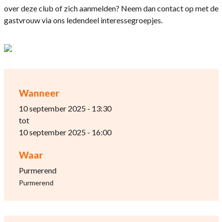
over deze club of zich aanmelden? Neem dan contact op met de
gastvrouw via ons ledendeel interessegroepjes.
Wanneer
10 september 2025 - 13:30
tot
10 september 2025 - 16:00
Waar
Purmerend
Purmerend