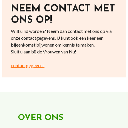
NEEM CONTACT MET
ONS OP!
Wilt u lid worden? Neem dan contact met ons op via
onze contactgegevens. U kunt ook een keer een
bijeenkomst bijwonen om kennis te maken.
Sluit u aan bij de Vrouwen van Nu!
contactgegevens
OVER ONS