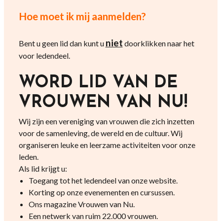
Hoe moet ik mij aanmelden?
niet
Bent u geen lid dan kunt u
doorklikken naar het
voor ledendeel.
WORD LID VAN DE
VROUWEN VAN NU!
Wij zijn een vereniging van vrouwen die zich inzetten
voor de samenleving, de wereld en de cultuur. Wij
organiseren leuke en leerzame activiteiten voor onze
leden.
Als lid krijgt u:
Toegang tot het ledendeel van onze website.
Korting op onze evenementen en cursussen.
Ons magazine Vrouwen van Nu.
Een netwerk van ruim 22.000 vrouwen.