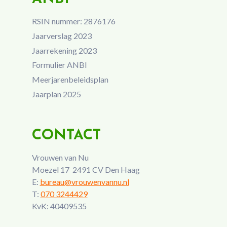
RSIN nummer: 2876176
Jaarverslag 2023
Jaarrekening 2023
Formulier ANBI
Meerjarenbeleidsplan
Jaarplan 2025
CONTACT
Vrouwen van Nu
Moezel 17 2491 CV Den Haag
E:
bureau@vrouwenvannu.nl
T:
070 3244429
KvK: 40409535