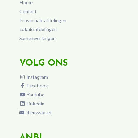
Home
Contact
Provinciale afdelingen
Lokale afdelingen
Samenwerkingen
VOLG ONS
Instagram
Facebook
Youtube
Linkedin
Nieuwsbrief
ANBI