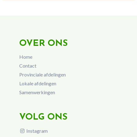
OVER ONS
Home
Contact
Provinciale afdelingen
Lokale afdelingen
Samenwerkingen
VOLG ONS
Instagram