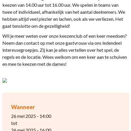
keezen van 14.00 uur tot 16.00 uur. We spelen in teams van
twee of individueel, afhankelijk van het aantal deelnemers. We
hebben altijd veel plezier en lachen, ook als we verliezen. Het
gaat tenslotte om de gezelligheid!
Wil je meer weten over onze keezenclub of een keer meedoen?
Neem dan contact op met onze gastvrouw via ons ledendeel
interessegroepjes. Zij kan je alles vertellen over het spel, de
regels en de locatie. Wees welkom om een keer aan te schuiven
en mee te keezen met de dames!
Wanneer
26 mei 2025 - 14:00
tot
26 mei 2025 - 16:00