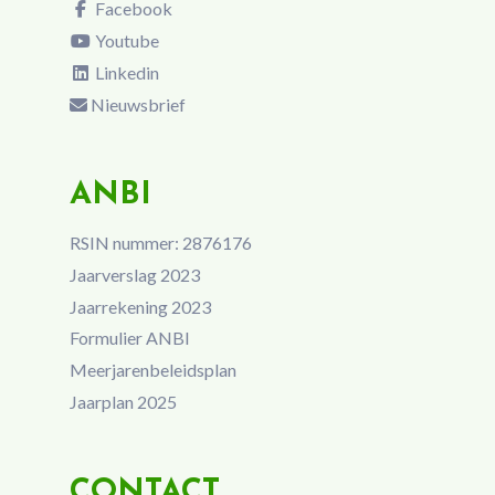
Facebook
Youtube
Linkedin
Nieuwsbrief
ANBI
RSIN nummer: 2876176
Jaarverslag 2023
Jaarrekening 2023
Formulier ANBI
Meerjarenbeleidsplan
Jaarplan 2025
CONTACT