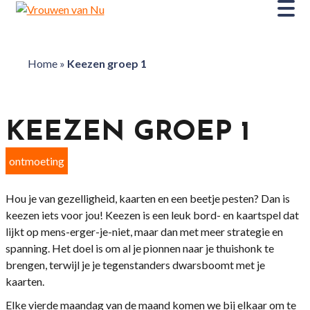
Home
»
Keezen groep 1
KEEZEN GROEP 1
ontmoeting
Hou je van gezelligheid, kaarten en een beetje pesten? Dan is
keezen iets voor jou! Keezen is een leuk bord- en kaartspel dat
lijkt op mens-erger-je-niet, maar dan met meer strategie en
spanning. Het doel is om al je pionnen naar je thuishonk te
brengen, terwijl je je tegenstanders dwarsboomt met je
kaarten.
Elke vierde maandag van de maand komen we bij elkaar om te