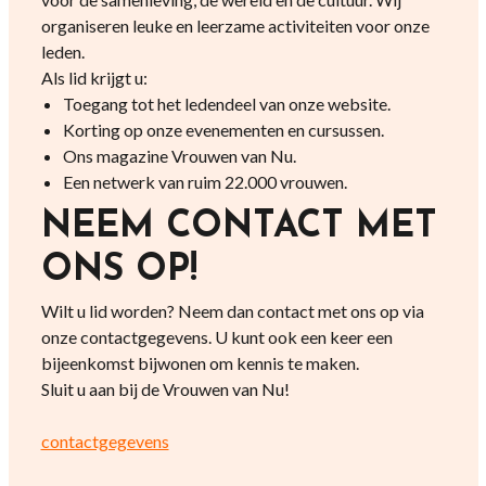
organiseren leuke en leerzame activiteiten voor onze
leden.
Als lid krijgt u:
Toegang tot het ledendeel van onze website.
Korting op onze evenementen en cursussen.
Ons magazine Vrouwen van Nu.
Een netwerk van ruim 22.000 vrouwen.
NEEM CONTACT MET
ONS OP!
Wilt u lid worden? Neem dan contact met ons op via
onze contactgegevens. U kunt ook een keer een
bijeenkomst bijwonen om kennis te maken.
Sluit u aan bij de Vrouwen van Nu!
contactgegevens