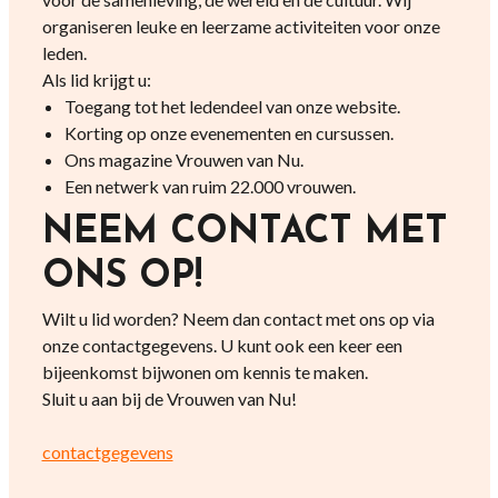
organiseren leuke en leerzame activiteiten voor onze
leden.
Als lid krijgt u:
Toegang tot het ledendeel van onze website.
Korting op onze evenementen en cursussen.
Ons magazine Vrouwen van Nu.
Een netwerk van ruim 22.000 vrouwen.
NEEM CONTACT MET
ONS OP!
Wilt u lid worden? Neem dan contact met ons op via
onze contactgegevens. U kunt ook een keer een
bijeenkomst bijwonen om kennis te maken.
Sluit u aan bij de Vrouwen van Nu!
contactgegevens