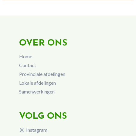
OVER ONS
Home
Contact
Provinciale afdelingen
Lokale afdelingen
Samenwerkingen
VOLG ONS
Instagram