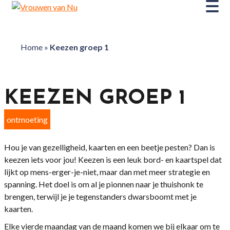
Home
»
Keezen groep 1
KEEZEN GROEP 1
ontmoeting
Hou je van gezelligheid, kaarten en een beetje pesten? Dan is
keezen iets voor jou! Keezen is een leuk bord- en kaartspel dat
lijkt op mens-erger-je-niet, maar dan met meer strategie en
spanning. Het doel is om al je pionnen naar je thuishonk te
brengen, terwijl je je tegenstanders dwarsboomt met je
kaarten.
Elke vierde maandag van de maand komen we bij elkaar om te