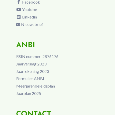
Facebook
Youtube
Linkedin
Nieuwsbrief
ANBI
RSIN nummer: 2876176
Jaarverslag 2023
Jaarrekening 2023
Formulier ANBI
Meerjarenbeleidsplan
Jaarplan 2025
CONTACT