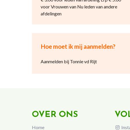
voor Vrouwen van Nu leden van andere
afdelingen
Hoe moet ik mij aanmelden?
Aanmelden bij Tonnie vd Rijt
OVER ONS
VO
Home
Inst