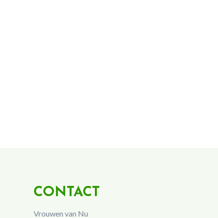
CONTACT
Vrouwen van Nu