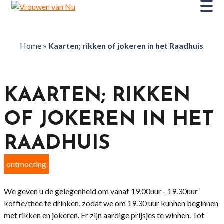
Home
»
Kaarten; rikken of jokeren in het Raadhuis
KAARTEN; RIKKEN
OF JOKEREN IN HET
RAADHUIS
ontmoeting
We geven u de gelegenheid om vanaf 19.00uur - 19.30uur
koffie/thee te drinken, zodat we om 19.30 uur kunnen beginnen
met rikken en jokeren. Er zijn aardige prijsjes te winnen. Tot