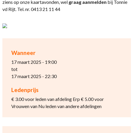
ziens op onze kaartavonden, wel
graag aanmelden
bij Tonnie
vd Rijt. Tel. nr. 0413 21 11 44
Wanneer
17 maart 2025 - 19:00
tot
17 maart 2025 - 22:30
Ledenprijs
€ 3.00 voor leden van afdeling Erp € 5.00 voor
Vrouwen van Nu leden van andere afdelingen