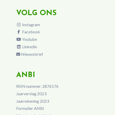
VOLG ONS
Instagram
Facebook
Youtube
Linkedin
Nieuwsbrief
ANBI
RSIN nummer: 2876176
Jaarverslag 2023
Jaarrekening 2023
Formulier ANBI