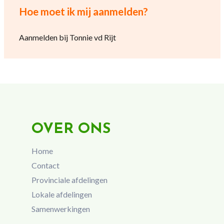
Hoe moet ik mij aanmelden?
Aanmelden bij Tonnie vd Rijt
OVER ONS
Home
Contact
Provinciale afdelingen
Lokale afdelingen
Samenwerkingen