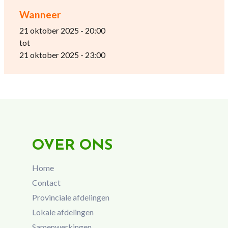
Wanneer
21 oktober 2025 - 20:00
tot
21 oktober 2025 - 23:00
OVER ONS
Home
Contact
Provinciale afdelingen
Lokale afdelingen
Samenwerkingen