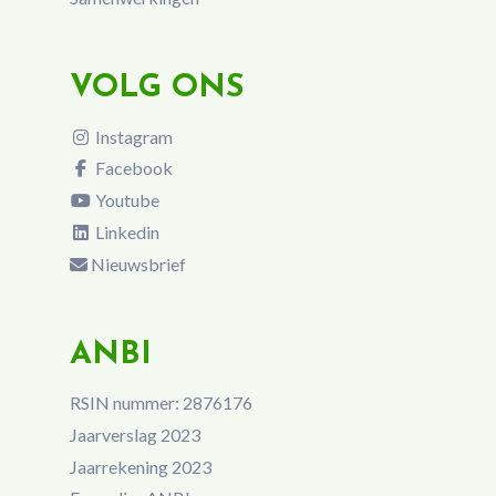
VOLG ONS
Instagram
Facebook
Youtube
Linkedin
Nieuwsbrief
ANBI
RSIN nummer: 2876176
Jaarverslag 2023
Jaarrekening 2023