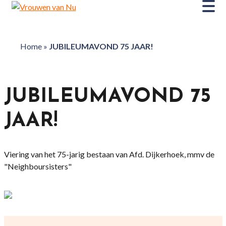
Home
»
JUBILEUMAVOND 75 JAAR!
JUBILEUMAVOND 75
JAAR!
Viering van het 75-jarig bestaan van Afd. Dijkerhoek, mmv de
"Neighboursisters"