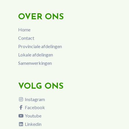
OVER ONS
Home
Contact
Provinciale afdelingen
Lokale afdelingen
Samenwerkingen
VOLG ONS
Instagram
Facebook
Youtube
Linkedin