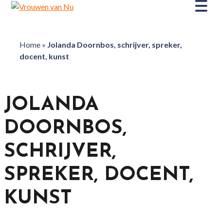
Home
»
Jolanda Doornbos, schrijver, spreker,
docent, kunst
JOLANDA
DOORNBOS,
SCHRIJVER,
SPREKER, DOCENT,
KUNST