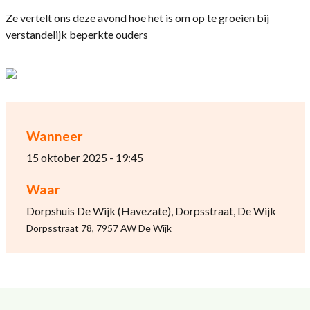
Ze vertelt ons deze avond hoe het is om op te groeien bij
verstandelijk beperkte ouders
Wanneer
15 oktober 2025 - 19:45
Waar
Dorpshuis De Wijk (Havezate), Dorpsstraat, De Wijk
Dorpsstraat 78, 7957 AW De Wijk