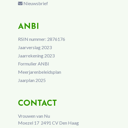
Nieuwsbrief
ANBI
RSIN nummer: 2876176
Jaarverslag 2023
Jaarrekening 2023
Formulier ANBI
Meerjarenbeleidsplan
Jaarplan 2025
CONTACT
Vrouwen van Nu
Moezel 17 2491 CV Den Haag