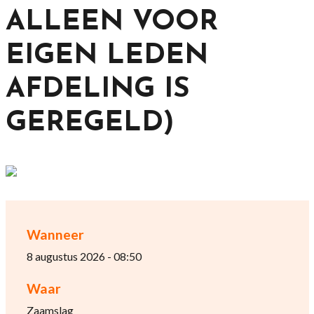
ALLEEN VOOR
EIGEN LEDEN
AFDELING IS
GEREGELD)
Wanneer
8 augustus 2026 - 08:50
Waar
Zaamslag