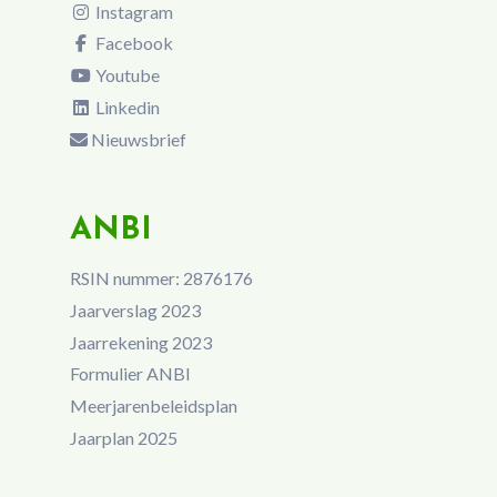
Instagram
Facebook
Youtube
Linkedin
Nieuwsbrief
ANBI
RSIN nummer: 2876176
Jaarverslag 2023
Jaarrekening 2023
Formulier ANBI
Meerjarenbeleidsplan
Jaarplan 2025