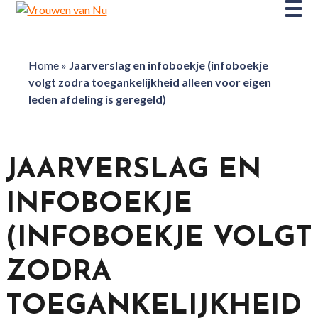
Home
»
Jaarverslag en infoboekje (infoboekje
volgt zodra toegankelijkheid alleen voor eigen
leden afdeling is geregeld)
JAARVERSLAG EN
INFOBOEKJE
(INFOBOEKJE VOLGT
ZODRA
TOEGANKELIJKHEID