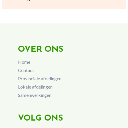
OVER ONS
Home
Contact
Provinciale afdelingen
Lokale afdelingen
Samenwerkingen
VOLG ONS