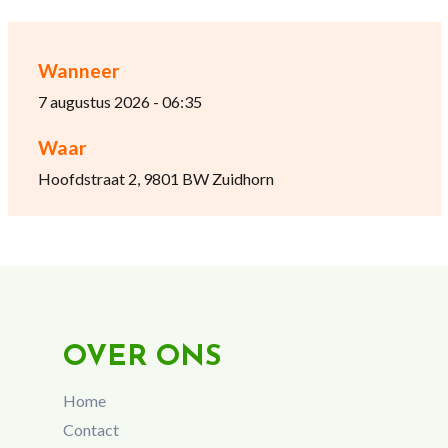
Wanneer
7 augustus 2026 - 06:35
Waar
Hoofdstraat 2, 9801 BW Zuidhorn
OVER ONS
Home
Contact