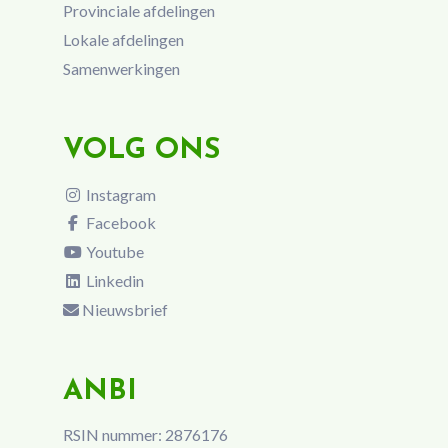
Provinciale afdelingen
Lokale afdelingen
Samenwerkingen
VOLG ONS
Instagram
Facebook
Youtube
Linkedin
Nieuwsbrief
ANBI
RSIN nummer: 2876176