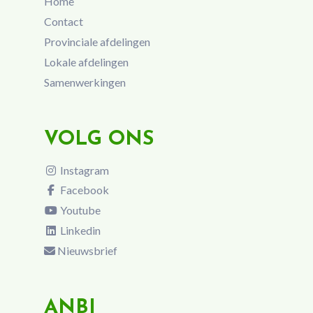
Home
Contact
Provinciale afdelingen
Lokale afdelingen
Samenwerkingen
VOLG ONS
Instagram
Facebook
Youtube
Linkedin
Nieuwsbrief
ANBI