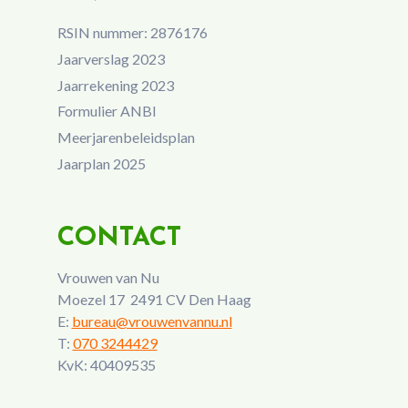
RSIN nummer: 2876176
Jaarverslag 2023
Jaarrekening 2023
Formulier ANBI
Meerjarenbeleidsplan
Jaarplan 2025
CONTACT
Vrouwen van Nu
Moezel 17 2491 CV Den Haag
E:
bureau@vrouwenvannu.nl
T:
070 3244429
KvK: 40409535