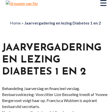
Home
»
Jaarvergadering en lezing Diabetes 1 en 2
JAARVERGADERING
EN LEZING
DIABETES 1 EN 2
Behandeling Jaarverslag en financieel verslag.
Bestuursvekiezing: Voorzitter Lize Besseling treedt af Yvonne
Bergervoet volgt haar op. Francisca Wubben is aspirant
bestuurslid secretaris.