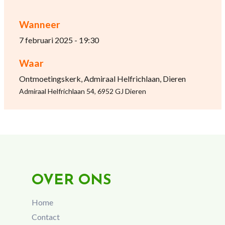
Wanneer
7 februari 2025 - 19:30
Waar
Ontmoetingskerk, Admiraal Helfrichlaan, Dieren
Admiraal Helfrichlaan 54, 6952 GJ Dieren
OVER ONS
Home
Contact