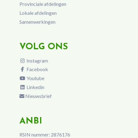
Provinciale afdelingen
Lokale afdelingen
Samenwerkingen
VOLG ONS
Instagram
Facebook
Youtube
Linkedin
Nieuwsbrief
ANBI
RSIN nummer: 2876176