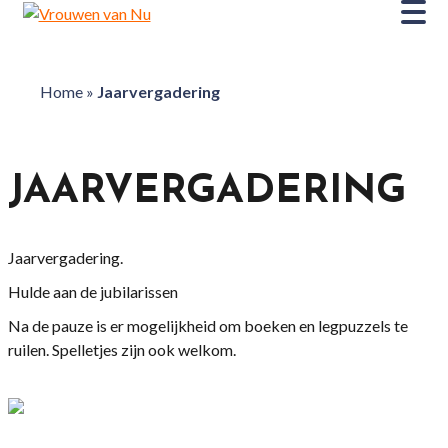
Home
»
Jaarvergadering
JAARVERGADERING
Jaarvergadering.
Hulde aan de jubilarissen
Na de pauze is er mogelijkheid om boeken en legpuzzels te
ruilen. Spelletjes zijn ook welkom.