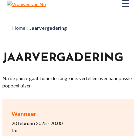
Home
»
Jaarvergadering
JAARVERGADERING
Na de pauze gaat Lucie de Lange iets vertellen over haar passie
poppenhuizen.
Wanneer
20 februari 2025 - 20:00
tot