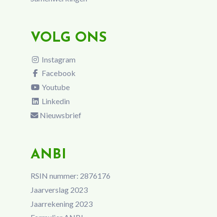
VOLG ONS
Instagram
Facebook
Youtube
Linkedin
Nieuwsbrief
ANBI
RSIN nummer: 2876176
Jaarverslag 2023
Jaarrekening 2023