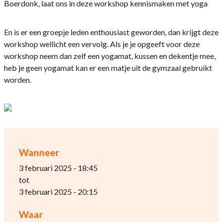
Boerdonk, laat ons in deze workshop kennismaken met yoga
En is er een groepje leden enthousiast geworden, dan krijgt deze
workshop wellicht een vervolg. Als je je opgeeft voor deze
workshop neem dan zelf een yogamat, kussen en dekentje mee,
heb je geen yogamat kan er een matje uit de gymzaal gebruikt
worden.
Wanneer
3 februari 2025 - 18:45
tot
3 februari 2025 - 20:15
Waar