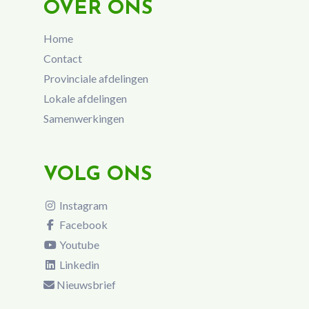
OVER ONS
Home
Contact
Provinciale afdelingen
Lokale afdelingen
Samenwerkingen
VOLG ONS
Instagram
Facebook
Youtube
Linkedin
Nieuwsbrief