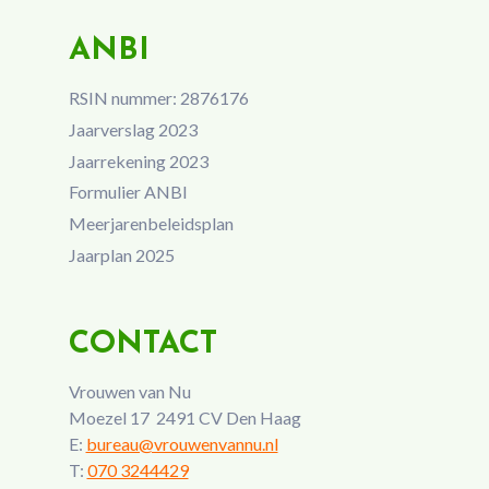
ANBI
RSIN nummer: 2876176
Jaarverslag 2023
Jaarrekening 2023
Formulier ANBI
Meerjarenbeleidsplan
Jaarplan 2025
CONTACT
Vrouwen van Nu
Moezel 17 2491 CV Den Haag
E:
bureau@vrouwenvannu.nl
T:
070 3244429