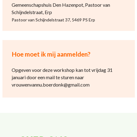
Gemeenschapshuis Den Hazenpot, Pastoor van
Schijndelstraat, Erp
Pastoor van Schijndelstraat 37, 5469 PS Erp
Hoe moet ik mij aanmelden?
Opgeven voor deze workshop kan tot vrijdag 31
januari door een mail te sturen naar
vrouwenvannu.boerdonk@gmail.com