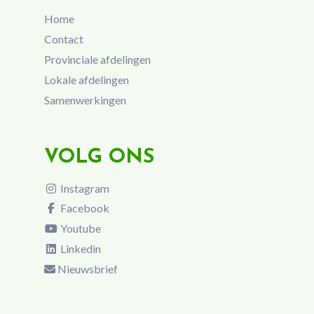
Home
Contact
Provinciale afdelingen
Lokale afdelingen
Samenwerkingen
VOLG ONS
Instagram
Facebook
Youtube
Linkedin
Nieuwsbrief