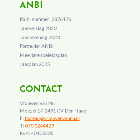
ANBI
RSIN nummer: 2876176
Jaarverslag 2023
Jaarrekening 2023
Formulier ANBI
Meerjarenbeleidsplan
Jaarplan 2025
CONTACT
Vrouwen van Nu
Moezel 17 2491 CV Den Haag
E:
bureau@vrouwenvannu.nl
T:
070 3244429
KvK: 40409535