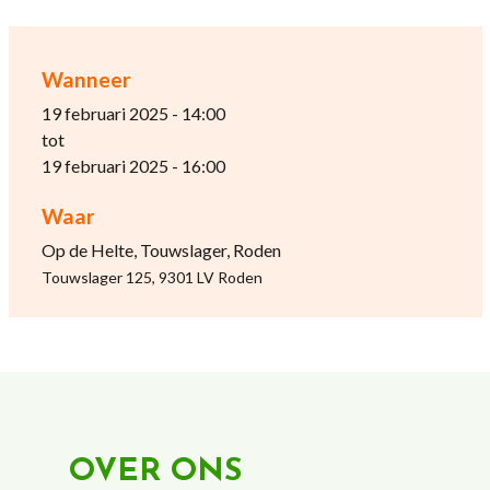
Wanneer
19 februari 2025 - 14:00
tot
19 februari 2025 - 16:00
Waar
Op de Helte, Touwslager, Roden
Touwslager 125, 9301 LV Roden
OVER ONS