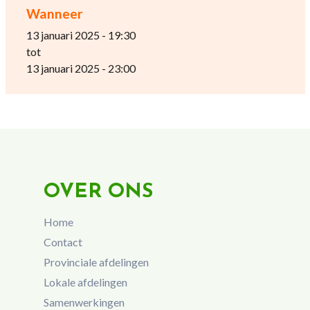
Wanneer
13 januari 2025 - 19:30
tot
13 januari 2025 - 23:00
OVER ONS
Home
Contact
Provinciale afdelingen
Lokale afdelingen
Samenwerkingen