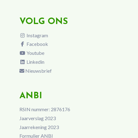
VOLG ONS
Instagram
Facebook
Youtube
Linkedin
Nieuwsbrief
ANBI
RSIN nummer: 2876176
Jaarverslag 2023
Jaarrekening 2023
Formulier ANBI