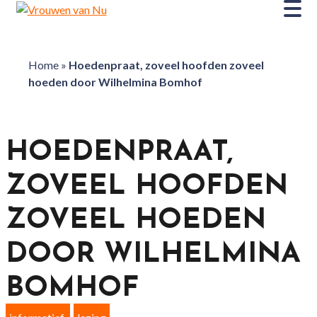
Home
»
Hoedenpraat, zoveel hoofden zoveel
hoeden door Wilhelmina Bomhof
HOEDENPRAAT,
ZOVEEL HOOFDEN
ZOVEEL HOEDEN
DOOR WILHELMINA
BOMHOF