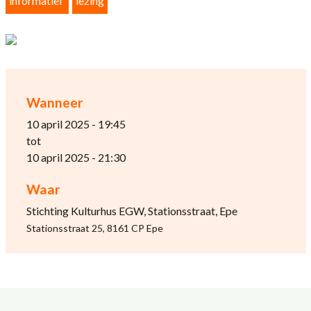
informatief
lezing
Wanneer
10 april 2025 - 19:45
tot
10 april 2025 - 21:30
Waar
Stichting Kulturhus EGW, Stationsstraat, Epe
Stationsstraat 25, 8161 CP Epe