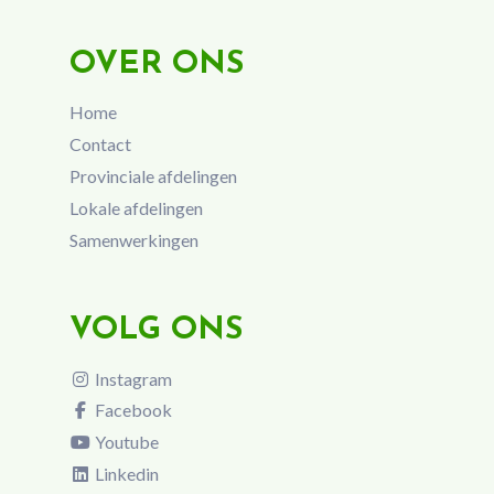
OVER ONS
Home
Contact
Provinciale afdelingen
Lokale afdelingen
Samenwerkingen
VOLG ONS
Instagram
Facebook
Youtube
Linkedin