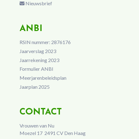
Nieuwsbrief
ANBI
RSIN nummer: 2876176
Jaarverslag 2023
Jaarrekening 2023
Formulier ANBI
Meerjarenbeleidsplan
Jaarplan 2025
CONTACT
Vrouwen van Nu
Moezel 17 2491 CV Den Haag