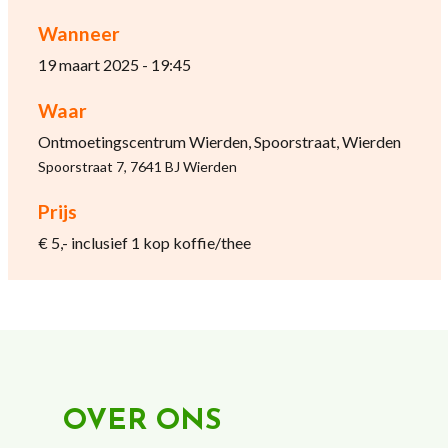
Wanneer
19 maart 2025 - 19:45
Waar
Ontmoetingscentrum Wierden, Spoorstraat, Wierden
Spoorstraat 7, 7641 BJ Wierden
Prijs
€ 5,- inclusief 1 kop koffie/thee
OVER ONS