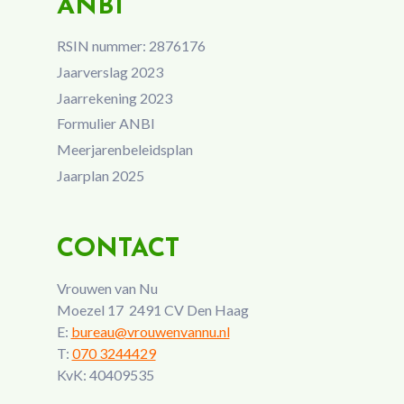
ANBI
RSIN nummer: 2876176
Jaarverslag 2023
Jaarrekening 2023
Formulier ANBI
Meerjarenbeleidsplan
Jaarplan 2025
CONTACT
Vrouwen van Nu
Moezel 17 2491 CV Den Haag
E:
bureau@vrouwenvannu.nl
T:
070 3244429
KvK: 40409535