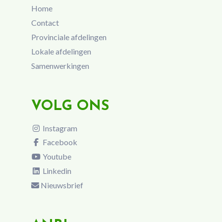
Home
Contact
Provinciale afdelingen
Lokale afdelingen
Samenwerkingen
VOLG ONS
Instagram
Facebook
Youtube
Linkedin
Nieuwsbrief