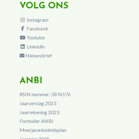
VOLG ONS
Instagram
Facebook
Youtube
Linkedin
Nieuwsbrief
ANBI
RSIN nummer: 2876176
Jaarverslag 2023
Jaarrekening 2023
Formulier ANBI
Meerjarenbeleidsplan
Jaarplan 2025