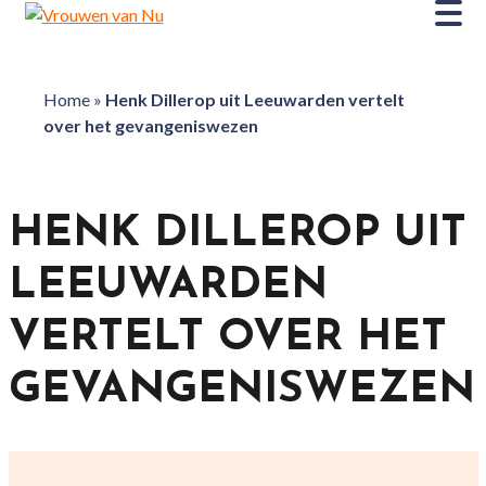
Home
»
Henk Dillerop uit Leeuwarden vertelt
over het gevangeniswezen
HENK DILLEROP UIT
LEEUWARDEN
VERTELT OVER HET
GEVANGENISWEZEN