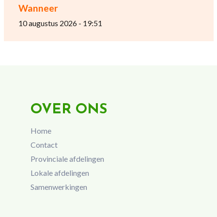
Wanneer
10 augustus 2026 - 19:51
OVER ONS
Home
Contact
Provinciale afdelingen
Lokale afdelingen
Samenwerkingen