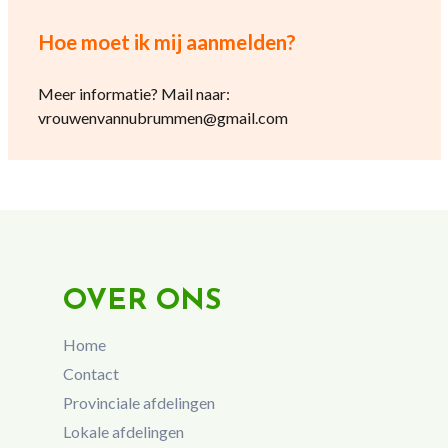
Hoe moet ik mij aanmelden?
Meer informatie? Mail naar:
vrouwenvannubrummen@gmail.com
OVER ONS
Home
Contact
Provinciale afdelingen
Lokale afdelingen