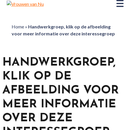
Home
»
Handwerkgroep, klik op de afbeelding
voor meer informatie over deze interessegroep
HANDWERKGROEP,
KLIK OP DE
AFBEELDING VOOR
MEER INFORMATIE
OVER DEZE