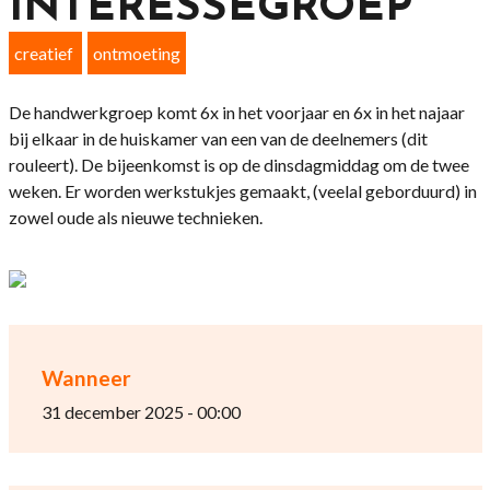
INTERESSEGROEP
creatief
ontmoeting
De handwerkgroep komt 6x in het voorjaar en 6x in het najaar
bij elkaar in de huiskamer van een van de deelnemers (dit
rouleert). De bijeenkomst is op de dinsdagmiddag om de twee
weken. Er worden werkstukjes gemaakt, (veelal geborduurd) in
zowel oude als nieuwe technieken.
Wanneer
31 december 2025 - 00:00