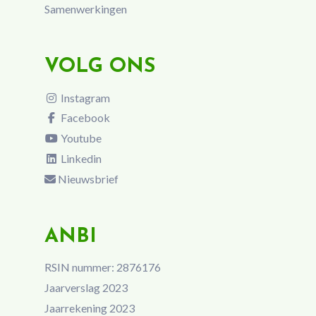
Samenwerkingen
VOLG ONS
Instagram
Facebook
Youtube
Linkedin
Nieuwsbrief
ANBI
RSIN nummer: 2876176
Jaarverslag 2023
Jaarrekening 2023