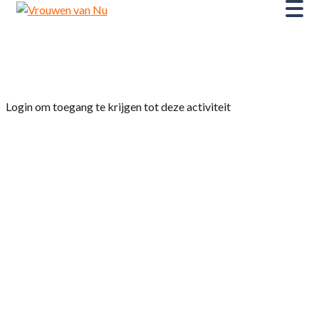
Home
»
Handwerken
Login om toegang te krijgen tot deze activiteit