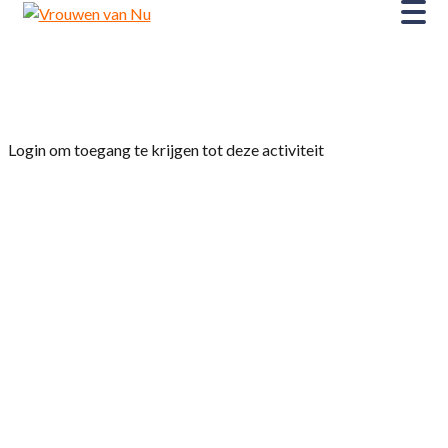
Home
»
Handwerken
Login om toegang te krijgen tot deze activiteit