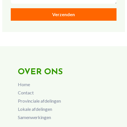
OVER ONS
Home
Contact
Provinciale afdelingen
Lokale afdelingen
Samenwerkingen