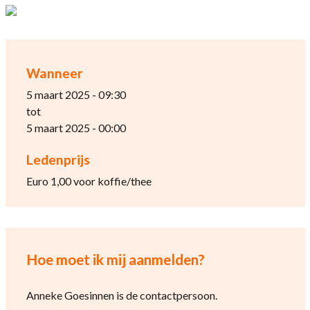
Wanneer
5 maart 2025 - 09:30
tot
5 maart 2025 - 00:00
Ledenprijs
Euro 1,00 voor koffie/thee
Hoe moet ik mij aanmelden?
Anneke Goesinnen is de contactpersoon.