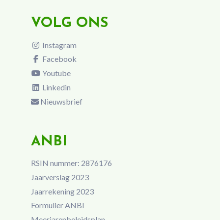
VOLG ONS
Instagram
Facebook
Youtube
Linkedin
Nieuwsbrief
ANBI
RSIN nummer: 2876176
Jaarverslag 2023
Jaarrekening 2023
Formulier ANBI
Meerjarenbeleidsplan