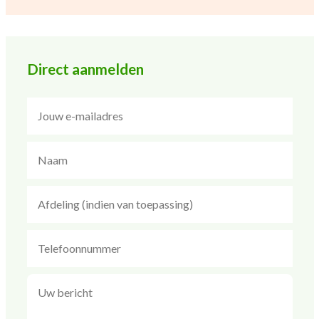
Direct aanmelden