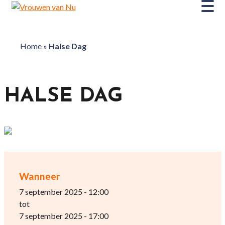
Home
»
Halse Dag
HALSE DAG
Wanneer
7 september 2025 - 12:00
tot
7 september 2025 - 17:00