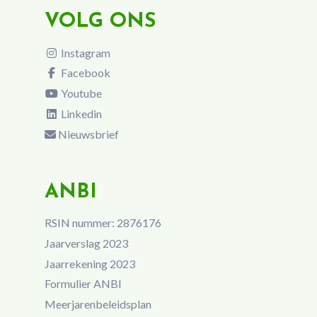
VOLG ONS
Instagram
Facebook
Youtube
Linkedin
Nieuwsbrief
ANBI
RSIN nummer: 2876176
Jaarverslag 2023
Jaarrekening 2023
Formulier ANBI
Meerjarenbeleidsplan