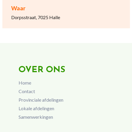
Waar
Dorpsstraat, 7025 Halle
OVER ONS
Home
Contact
Provinciale afdelingen
Lokale afdelingen
Samenwerkingen