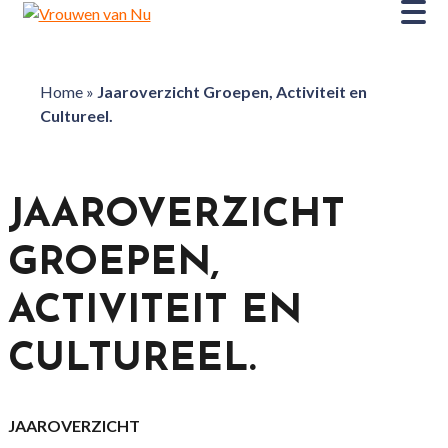
Home
»
Jaaroverzicht Groepen, Activiteit en
Cultureel.
JAAROVERZICHT
GROEPEN,
ACTIVITEIT EN
CULTUREEL.
JAAROVERZICHT