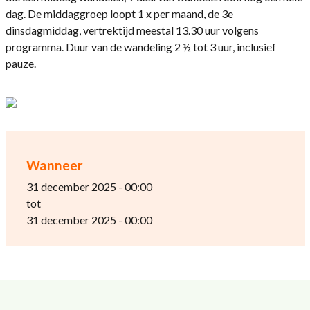
dag. De middaggroep loopt 1 x per maand, de 3e
dinsdagmiddag, vertrektijd meestal 13.30 uur volgens
programma. Duur van de wandeling 2 ½ tot 3 uur, inclusief
pauze.
Wanneer
31 december 2025 - 00:00
tot
31 december 2025 - 00:00