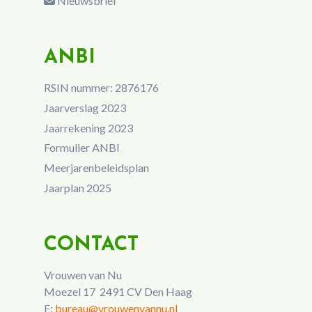
Nieuwsbrief
ANBI
RSIN nummer: 2876176
Jaarverslag 2023
Jaarrekening 2023
Formulier ANBI
Meerjarenbeleidsplan
Jaarplan 2025
CONTACT
Vrouwen van Nu
Moezel 17 2491 CV Den Haag
E:
bureau@vrouwenvannu.nl