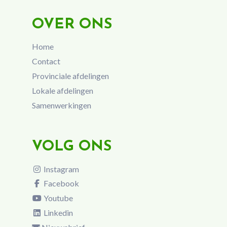
OVER ONS
Home
Contact
Provinciale afdelingen
Lokale afdelingen
Samenwerkingen
VOLG ONS
Instagram
Facebook
Youtube
Linkedin