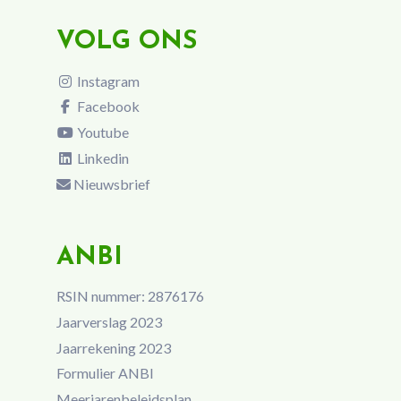
VOLG ONS
Instagram
Facebook
Youtube
Linkedin
Nieuwsbrief
ANBI
RSIN nummer: 2876176
Jaarverslag 2023
Jaarrekening 2023
Formulier ANBI
Meerjarenbeleidsplan