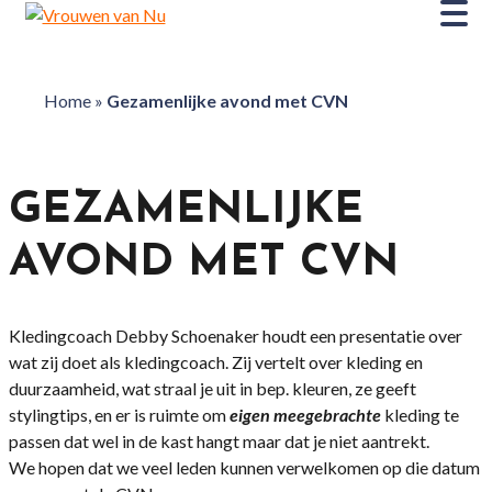
Home
»
Gezamenlijke avond met CVN
GEZAMENLIJKE
AVOND MET CVN
Kledingcoach Debby Schoenaker houdt een presentatie over
wat zij doet als kledingcoach. Zij vertelt over kleding en
duurzaamheid, wat straal je uit in bep. kleuren, ze geeft
stylingtips, en er is ruimte om
eigen
meegebrachte
kleding te
passen dat wel in de kast hangt maar dat je niet aantrekt.
We hopen dat we veel leden kunnen verwelkomen op die datum