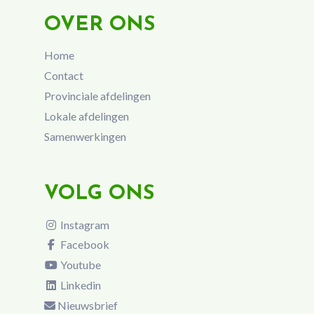
OVER ONS
Home
Contact
Provinciale afdelingen
Lokale afdelingen
Samenwerkingen
VOLG ONS
Instagram
Facebook
Youtube
Linkedin
Nieuwsbrief