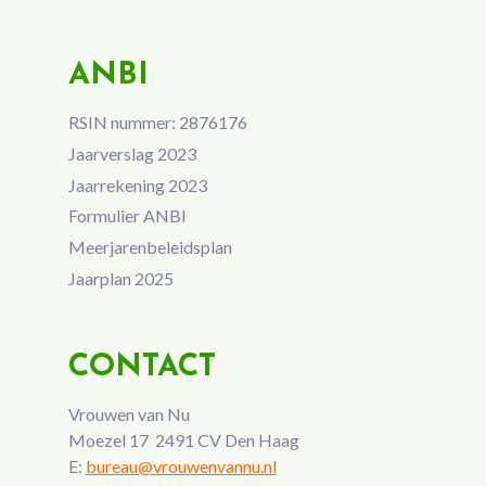
ANBI
RSIN nummer: 2876176
Jaarverslag 2023
Jaarrekening 2023
Formulier ANBI
Meerjarenbeleidsplan
Jaarplan 2025
CONTACT
Vrouwen van Nu
Moezel 17 2491 CV Den Haag
E:
bureau@vrouwenvannu.nl