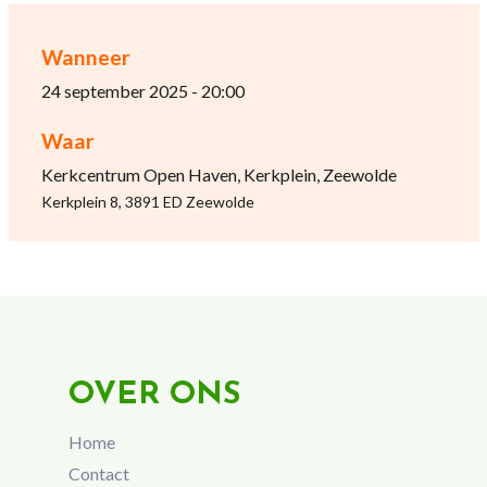
Wanneer
24 september 2025 - 20:00
Waar
Kerkcentrum Open Haven, Kerkplein, Zeewolde
Kerkplein 8, 3891 ED Zeewolde
OVER ONS
Home
Contact