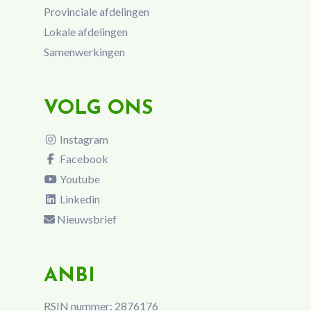
Provinciale afdelingen
Lokale afdelingen
Samenwerkingen
VOLG ONS
Instagram
Facebook
Youtube
Linkedin
Nieuwsbrief
ANBI
RSIN nummer: 2876176