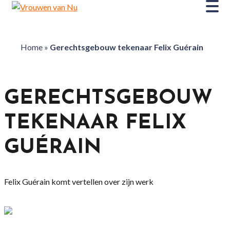
Home
»
Gerechtsgebouw tekenaar Felix Guérain
GERECHTSGEBOUW
TEKENAAR FELIX
GUÉRAIN
Felix Guérain komt vertellen over zijn werk