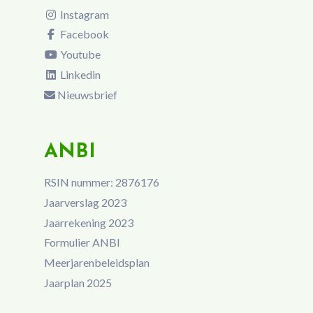
Instagram
Facebook
Youtube
Linkedin
Nieuwsbrief
ANBI
RSIN nummer: 2876176
Jaarverslag 2023
Jaarrekening 2023
Formulier ANBI
Meerjarenbeleidsplan
Jaarplan 2025