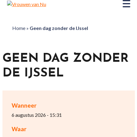
Home
»
Geen dag zonder de IJssel
GEEN DAG ZONDER
DE IJSSEL
Wanneer
6 augustus 2026 - 15:31
Waar