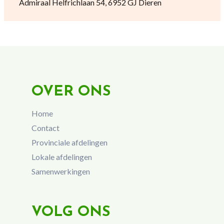
Admiraal Helfrichlaan 54, 6952 GJ Dieren
OVER ONS
Home
Contact
Provinciale afdelingen
Lokale afdelingen
Samenwerkingen
VOLG ONS