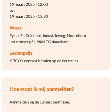
19 maart 2025 - 12:00
tot
19 maart 2025 - 13:30
Waar
Fysio-Fit Zuidhorn, Industrieweg, Noordhorn
Industrieweg 34, 9804 TG Noordhorn
Ledenprijs
€ 70,00. contant betalen op de eerste les.
Hoe moet ik mij aanmelden?
Aanmelden bij de cursuscommissie.