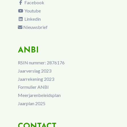
Facebook
Youtube
Linkedin
Nieuwsbrief
ANBI
RSIN nummer: 2876176
Jaarverslag 2023
Jaarrekening 2023
Formulier ANBI
Meerjarenbeleidsplan
Jaarplan 2025
CONTACT