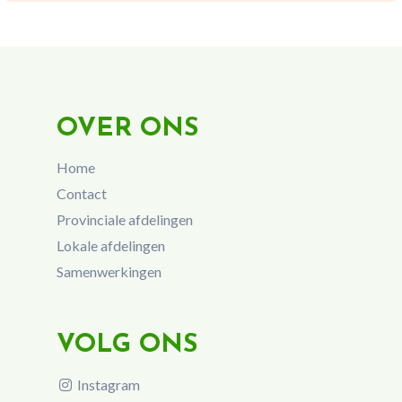
OVER ONS
Home
Contact
Provinciale afdelingen
Lokale afdelingen
Samenwerkingen
VOLG ONS
Instagram