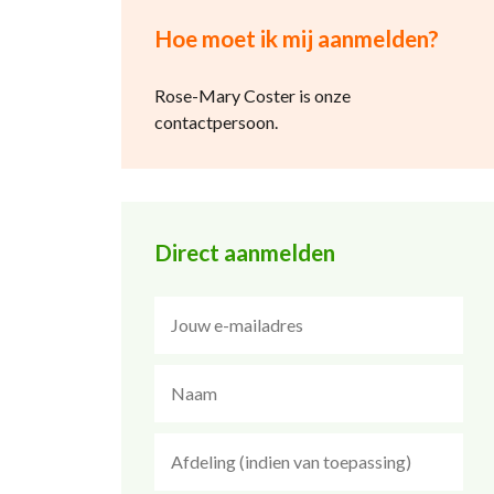
Hoe moet ik mij aanmelden?
Rose-Mary Coster is onze
contactpersoon.
Direct aanmelden