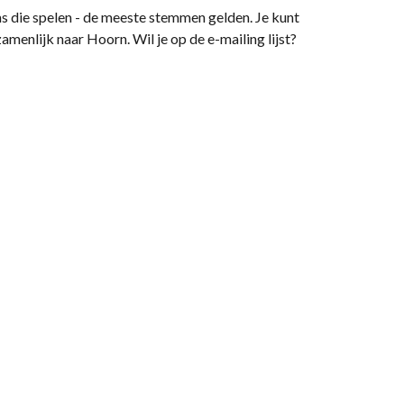
ms die spelen - de meeste stemmen gelden. Je kunt
zamenlijk naar Hoorn. Wil je op de e-mailing lijst?