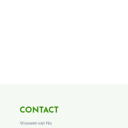
CONTACT
Vrouwen van Nu