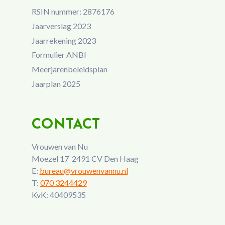
RSIN nummer: 2876176
Jaarverslag 2023
Jaarrekening 2023
Formulier ANBI
Meerjarenbeleidsplan
Jaarplan 2025
CONTACT
Vrouwen van Nu
Moezel 17 2491 CV Den Haag
E:
bureau@vrouwenvannu.nl
T:
070 3244429
KvK: 40409535