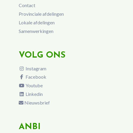
Contact
Provinciale afdelingen
Lokale afdelingen
Samenwerkingen
VOLG ONS
Instagram
Facebook
Youtube
Linkedin
Nieuwsbrief
ANBI