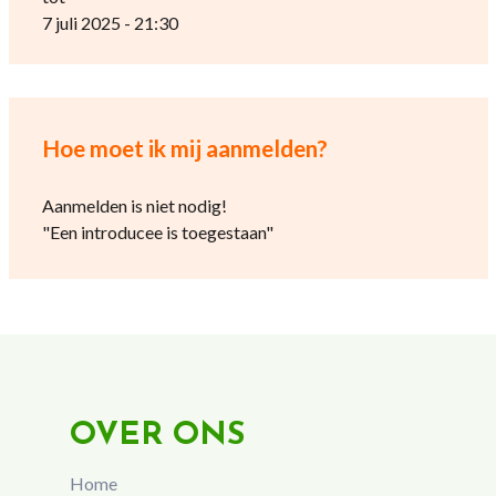
7 juli 2025 - 21:30
Hoe moet ik mij aanmelden?
Aanmelden is niet nodig!
"Een introducee is toegestaan"
OVER ONS
Home