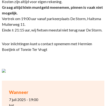
Kosten zijn altijd voor eigen rekening.
Graag altijd klein muntgeld meenemen, pinnen is vaak niet
mogelijk.
Vertrek om 19:00 uur vanaf parkeerplaats De Storm, Haitsma
Mulierweg 11.
Einde ± 21:15 uur, wij fietsen meestal niet terug naar De Storm.
Voor inlichtingen kunt u contact opnemem met Hermien
Boeijink of Tonnie Ter Vrugt
Wanneer
7 juli 2025 - 19:00
tot