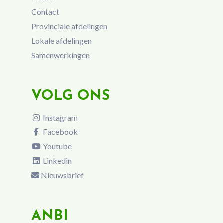
Contact
Provinciale afdelingen
Lokale afdelingen
Samenwerkingen
VOLG ONS
Instagram
Facebook
Youtube
Linkedin
Nieuwsbrief
ANBI