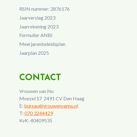
RSIN nummer: 2876176
Jaarverslag 2023
Jaarrekening 2023
Formulier ANBI
Meerjarenbeleidsplan
Jaarplan 2025
CONTACT
Vrouwen van Nu
Moezel 17 2491 CV Den Haag
E:
bureau@vrouwenvannu.nl
T:
070 3244429
KvK: 40409535