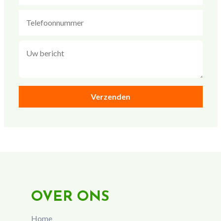
OVER ONS
Home