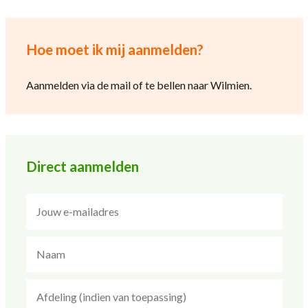
Hoe moet ik mij aanmelden?
Aanmelden via de mail of te bellen naar Wilmien.
Direct aanmelden