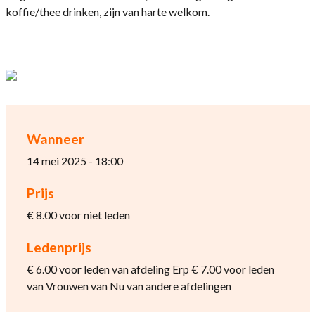
koffie/thee drinken, zijn van harte welkom.
Wanneer
14 mei 2025 - 18:00
Prijs
€ 8.00 voor niet leden
Ledenprijs
€ 6.00 voor leden van afdeling Erp € 7.00 voor leden
van Vrouwen van Nu van andere afdelingen